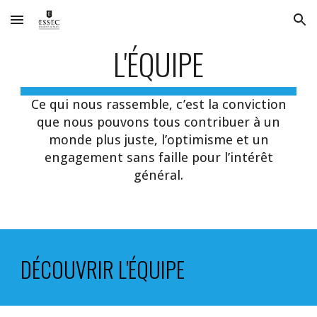
Skip to main content
Skip to navigation
L'ÉQUIPE
Ce qui nous rassemble, c’est la conviction
que nous pouvons tous contribuer à un
monde plus juste, l’optimisme et un
engagement sans faille pour l’intérêt
général.
DÉCOUVRIR L'ÉQUIPE