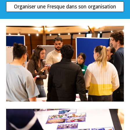
Organiser une Fresque dans son organisation