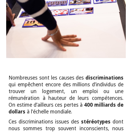
Nombreuses sont les causes des
discriminations
qui empêchent encore des millions d’individus de
trouver un logement, un emploi ou une
rémunération à hauteur de leurs compétences.
On estime d’ailleurs ces pertes à
400 milliards de
dollars
à l’échelle mondiale.
Ces discriminations issues des
stéréotypes
dont
nous sommes trop souvent inconscients, nous