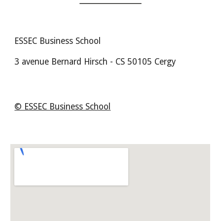
ESSEC Business School
3 avenue Bernard Hirsch - CS 50105 Cergy
© ESSEC Business School