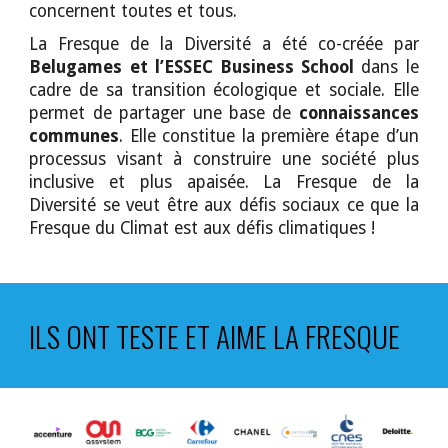
concernent toutes et tous.
La Fresque de la Diversité a été co-créée par
Belugames et l’ESSEC Business School
dans le
cadre de sa transition écologique et sociale. Elle
permet de partager une base de
connaissances
communes
. Elle constitue la première étape d’un
processus visant à construire une société plus
inclusive et plus apaisée. La Fresque de la
Diversité se veut être aux défis sociaux ce que la
Fresque du Climat est aux défis climatiques !
ILS ONT TESTE ET AIME LA FRESQUE