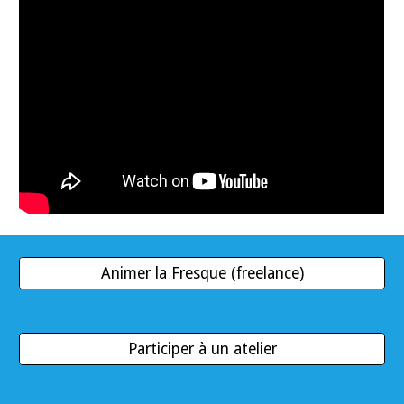
Animer la Fresque (freelance)
Participer à un atelier