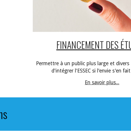
FINANCEMENT DES ÉT
Permettre à un public plus large et divers 
d'intégrer l'ESSEC si l'envie s'en fait
En savoir plus...
ns