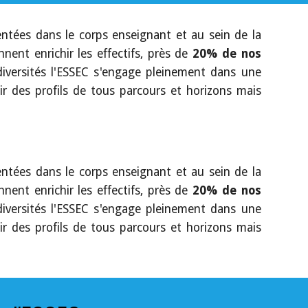
ntées dans le corps enseignant et au sein de la
nnent enrichir les effectifs, près de
20% de nos
diversités l'ESSEC s'engage pleinement dans une
ir des profils de tous parcours et horizons mais
ntées dans le corps enseignant et au sein de la
nnent enrichir les effectifs, près de
20% de nos
diversités l'ESSEC s'engage pleinement dans une
ir des profils de tous parcours et horizons mais