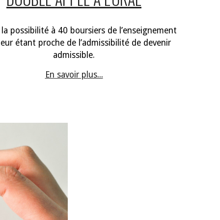
la possibilité à 40 boursiers de l’enseignement
eur étant proche de l’admissibilité de devenir
admissible
.
En savoir plus...