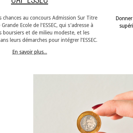
s chances au concours Admission Sur Titre
Donner 
Grande Ecole de l'ESSEC
,
qui s'adresse à
supéri
 boursiers et de milieu modeste, et les
ns leurs démarches pour intégrer l’ESSEC.
En savoir plus...