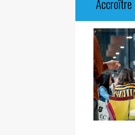
Accroître